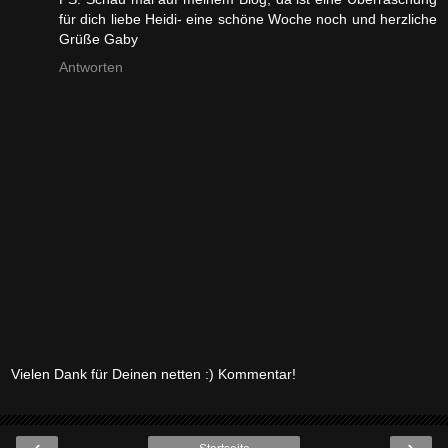
für dich liebe Heidi- eine schöne Woche noch und herzliche
Grüße Gaby
Antworten
Vielen Dank für Deinen netten :) Kommentar!
‹
›