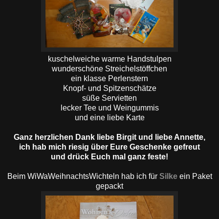
kuschelweiche warme Handstulpen
wunderschöne Streichelstöffchen
ein klasse Perlenstern
Knopf- und Spitzenschätze
süße Servietten
lecker Tee und Weingummis
und eine liebe Karte
Ganz herzlichen Dank liebe Birgit und liebe Annette,
ich hab mich riesig über Eure Geschenke gefreut
und drück Euch mal ganz feste!
Beim WiWaWeihnachtsWichteln hab ich für
Silke
ein Paket
gepackt